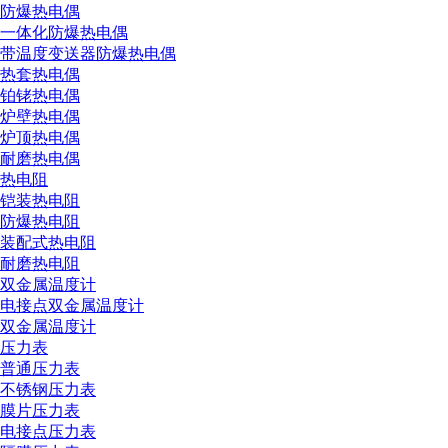
防爆热电偶
一体化防爆热电偶
带温度变送器防爆热电偶
热套热电偶
铂铑热电偶
炉壁热电偶
炉顶热电偶
耐磨热电偶
热电阻
铠装热电阻
防爆热电阻
装配式热电阻
耐磨热电阻
双金属温度计
电接点双金属温度计
双金属温度计
压力表
普通压力表
不锈钢压力表
膜片压力表
电接点压力表