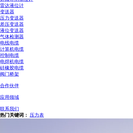
雷达液位计
变送器
压力变送器
差压变送器
液位变送器
气体检测器
电线电缆
计算机电缆
控制电缆
电焊机电缆
硅橡胶电缆
阀门桥架
合作伙伴
应用领域
联系我们
热门关键词：
压力表