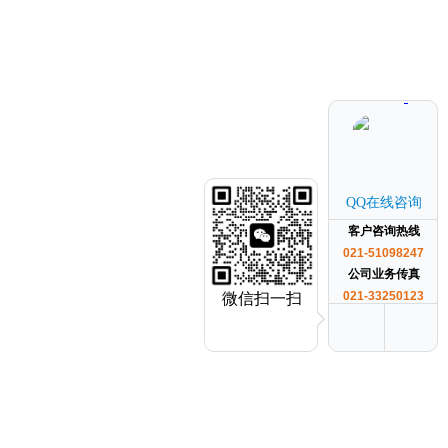
QQ在线咨询
客户咨询热线
021-51098247
公司业务传真
021-33250123
微信扫一扫