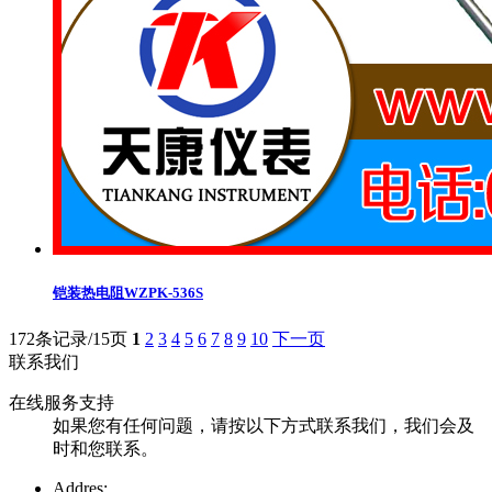
铠装热电阻WZPK-536S
172条记录/15页
1
2
3
4
5
6
7
8
9
10
下一页
联系我们
在线服务支持
如果您有任何问题，请按以下方式联系我们，我们会及
时和您联系。
Addres: