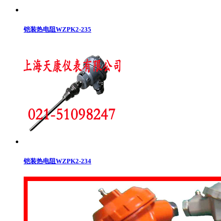
铠装热电阻WZPK2-235
铠装热电阻WZPK2-234