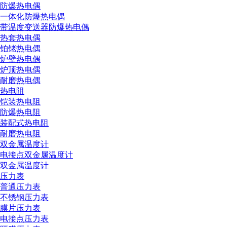
防爆热电偶
一体化防爆热电偶
带温度变送器防爆热电偶
热套热电偶
铂铑热电偶
炉壁热电偶
炉顶热电偶
耐磨热电偶
热电阻
铠装热电阻
防爆热电阻
装配式热电阻
耐磨热电阻
双金属温度计
电接点双金属温度计
双金属温度计
压力表
普通压力表
不锈钢压力表
膜片压力表
电接点压力表