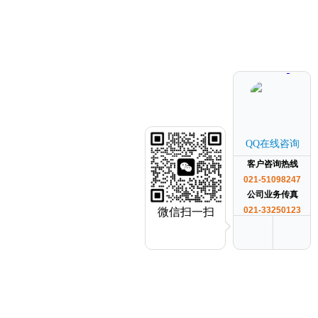
QQ在线咨询
客户咨询热线
021-51098247
公司业务传真
021-33250123
微信扫一扫