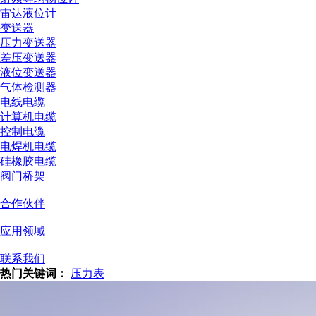
雷达液位计
变送器
压力变送器
差压变送器
液位变送器
气体检测器
电线电缆
计算机电缆
控制电缆
电焊机电缆
硅橡胶电缆
阀门桥架
合作伙伴
应用领域
联系我们
热门关键词：
压力表