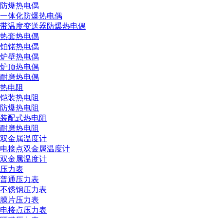
防爆热电偶
一体化防爆热电偶
带温度变送器防爆热电偶
热套热电偶
铂铑热电偶
炉壁热电偶
炉顶热电偶
耐磨热电偶
热电阻
铠装热电阻
防爆热电阻
装配式热电阻
耐磨热电阻
双金属温度计
电接点双金属温度计
双金属温度计
压力表
普通压力表
不锈钢压力表
膜片压力表
电接点压力表