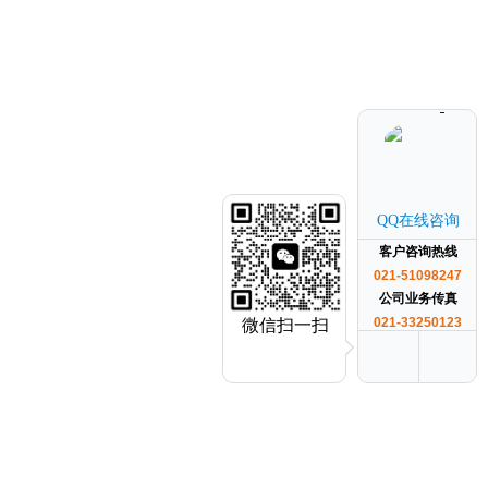
QQ在线咨询
客户咨询热线
021-51098247
公司业务传真
021-33250123
微信扫一扫