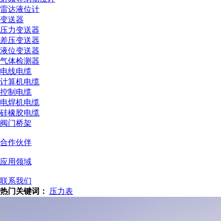
雷达液位计
变送器
压力变送器
差压变送器
液位变送器
气体检测器
电线电缆
计算机电缆
控制电缆
电焊机电缆
硅橡胶电缆
阀门桥架
合作伙伴
应用领域
联系我们
热门关键词：
压力表