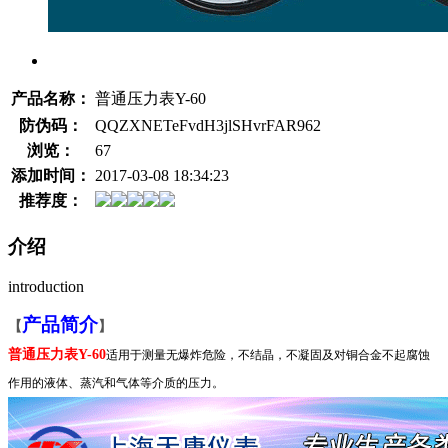
产品名称：
普通压力表Y-60
防伪码：
QQZXNETeFvdH3jlSHvrFAR962
浏览：
67
添加时间：
2017-03-08 18:34:23
推荐度：
介绍
introduction
产品简介
【
】
普通压力表Y-60
适用于测量无爆炸危险，不结晶，不凝固及对铜合金不起腐蚀
作用的液体、蒸汽和气体等介质的压力。