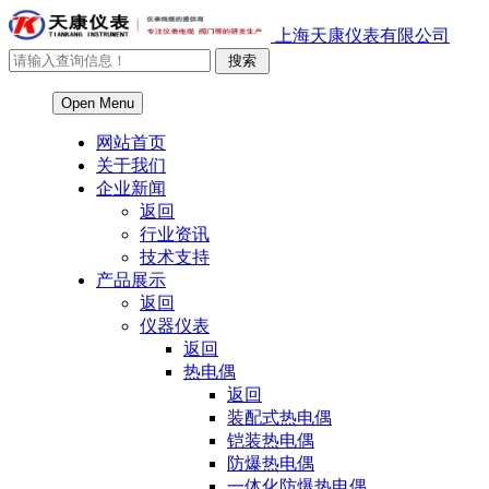
上海天康仪表有限公司
Open Menu
网站首页
关于我们
企业新闻
返回
行业资讯
技术支持
产品展示
返回
仪器仪表
返回
热电偶
返回
装配式热电偶
铠装热电偶
防爆热电偶
一体化防爆热电偶