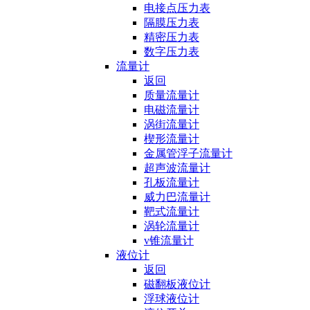
电接点压力表
隔膜压力表
精密压力表
数字压力表
流量计
返回
质量流量计
电磁流量计
涡街流量计
楔形流量计
金属管浮子流量计
超声波流量计
孔板流量计
威力巴流量计
靶式流量计
涡轮流量计
v锥流量计
液位计
返回
磁翻板液位计
浮球液位计