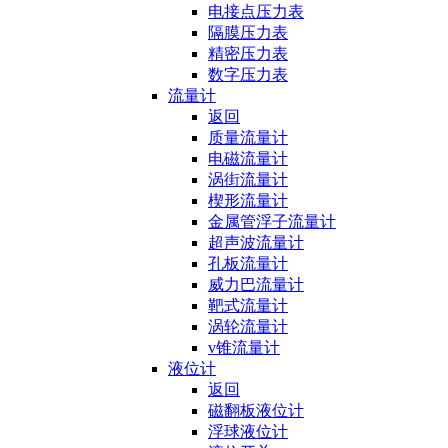
电接点压力表
隔膜压力表
精密压力表
数字压力表
流量计
返回
质量流量计
电磁流量计
涡街流量计
楔形流量计
金属管浮子流量计
超声波流量计
孔板流量计
威力巴流量计
靶式流量计
涡轮流量计
v锥流量计
液位计
返回
磁翻板液位计
浮球液位计