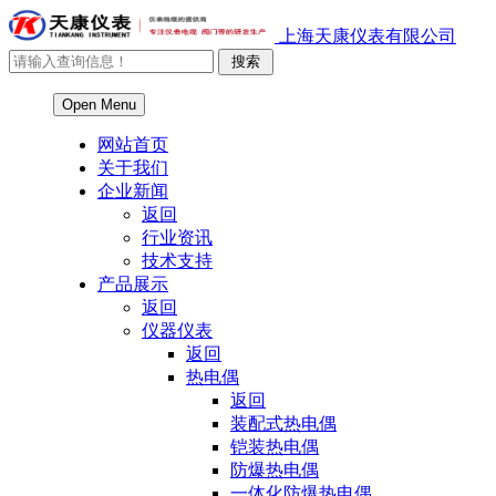
上海天康仪表有限公司
Open Menu
网站首页
关于我们
企业新闻
返回
行业资讯
技术支持
产品展示
返回
仪器仪表
返回
热电偶
返回
装配式热电偶
铠装热电偶
防爆热电偶
一体化防爆热电偶