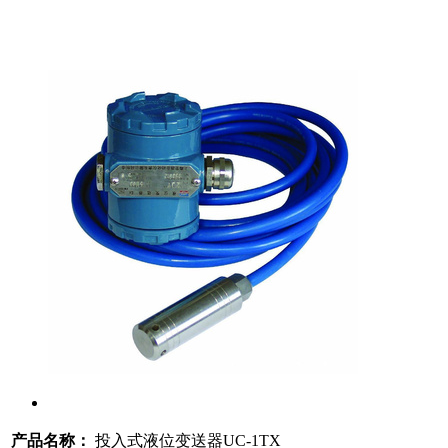
产品名称：
投入式液位变送器UC-1TX