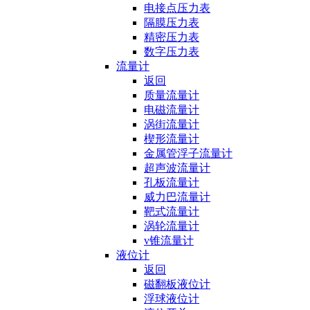
电接点压力表
隔膜压力表
精密压力表
数字压力表
流量计
返回
质量流量计
电磁流量计
涡街流量计
楔形流量计
金属管浮子流量计
超声波流量计
孔板流量计
威力巴流量计
靶式流量计
涡轮流量计
v锥流量计
液位计
返回
磁翻板液位计
浮球液位计