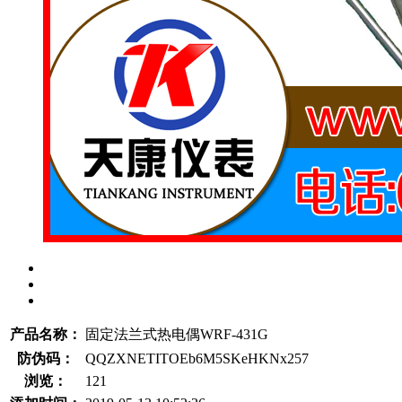
产品名称：
固定法兰式热电偶WRF-431G
防伪码：
QQZXNETITOEb6M5SKeHKNx257
浏览：
121