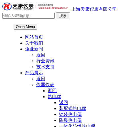
上海天康仪表有限公司
Open Menu
网站首页
关于我们
企业新闻
返回
行业资讯
技术支持
产品展示
返回
仪器仪表
返回
热电偶
返回
装配式热电偶
铠装热电偶
防爆热电偶
一体化防爆热电偶