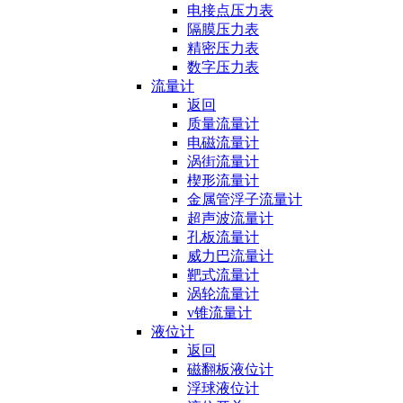
电接点压力表
隔膜压力表
精密压力表
数字压力表
流量计
返回
质量流量计
电磁流量计
涡街流量计
楔形流量计
金属管浮子流量计
超声波流量计
孔板流量计
威力巴流量计
靶式流量计
涡轮流量计
v锥流量计
液位计
返回
磁翻板液位计
浮球液位计