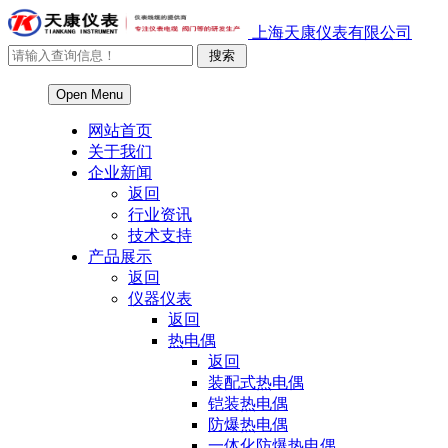
上海天康仪表有限公司
Open Menu
网站首页
关于我们
企业新闻
返回
行业资讯
技术支持
产品展示
返回
仪器仪表
返回
热电偶
返回
装配式热电偶
铠装热电偶
防爆热电偶
一体化防爆热电偶