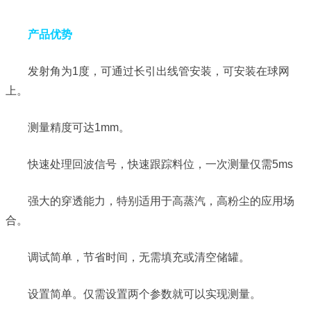
产品优势
发射角为1度，可通过长引出线管安装，可安装在球网
上。
测量精度可达1mm。
快速处理回波信号，快速跟踪料位，一次测量仅需5ms
强大的穿透能力，特别适用于高蒸汽，高粉尘的应用场
合。
调试简单，节省时间，无需填充或清空储罐。
设置简单。仅需设置两个参数就可以实现测量。