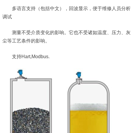
多语言支持（包括中文），回波显示，便于维修人员分析
调试
测量不受介质变化的影响。它也不受诸如温度、压力、灰
尘等工艺条件的影响。
支持Hart,Modbus.