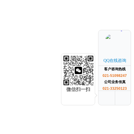
QQ在线咨询
客户咨询热线
021-51098247
公司业务传真
021-33250123
微信扫一扫