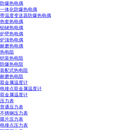
防爆热电偶
一体化防爆热电偶
带温度变送器防爆热电偶
热套热电偶
铂铑热电偶
炉壁热电偶
炉顶热电偶
耐磨热电偶
热电阻
铠装热电阻
防爆热电阻
装配式热电阻
耐磨热电阻
双金属温度计
电接点双金属温度计
双金属温度计
压力表
普通压力表
不锈钢压力表
膜片压力表
电接点压力表