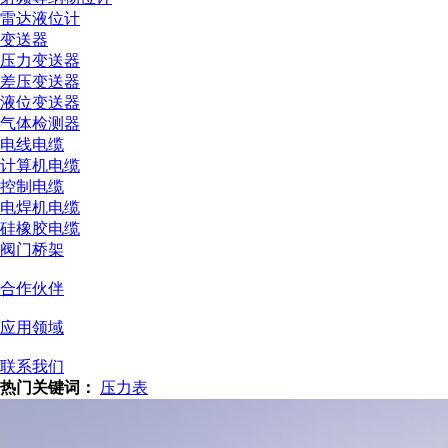
雷达液位计
变送器
压力变送器
差压变送器
液位变送器
气体检测器
电线电缆
计算机电缆
控制电缆
电焊机电缆
硅橡胶电缆
阀门桥架
合作伙伴
应用领域
联系我们
热门关键词：
压力表