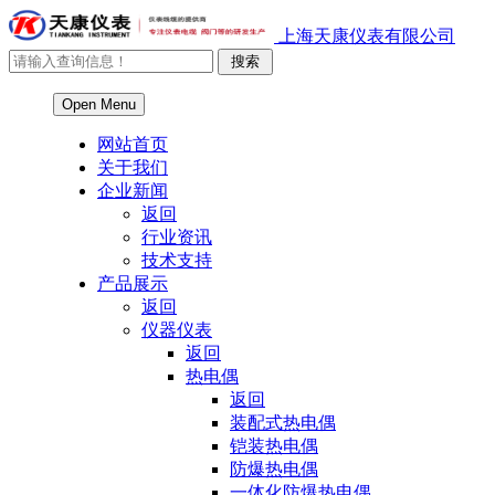
上海天康仪表有限公司
Open Menu
网站首页
关于我们
企业新闻
返回
行业资讯
技术支持
产品展示
返回
仪器仪表
返回
热电偶
返回
装配式热电偶
铠装热电偶
防爆热电偶
一体化防爆热电偶