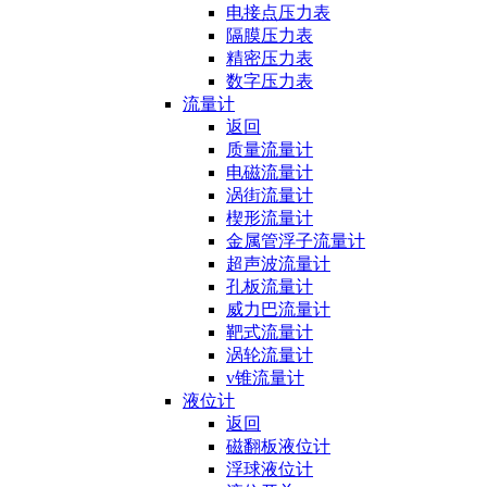
电接点压力表
隔膜压力表
精密压力表
数字压力表
流量计
返回
质量流量计
电磁流量计
涡街流量计
楔形流量计
金属管浮子流量计
超声波流量计
孔板流量计
威力巴流量计
靶式流量计
涡轮流量计
v锥流量计
液位计
返回
磁翻板液位计
浮球液位计