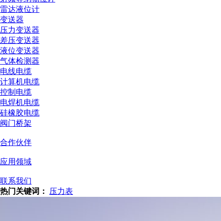
雷达液位计
变送器
压力变送器
差压变送器
液位变送器
气体检测器
电线电缆
计算机电缆
控制电缆
电焊机电缆
硅橡胶电缆
阀门桥架
合作伙伴
应用领域
联系我们
热门关键词：
压力表