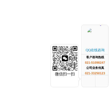
QQ在线咨询
客户咨询热线
021-51098247
公司业务传真
021-33250123
微信扫一扫