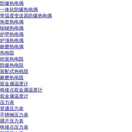
防爆热电偶
一体化防爆热电偶
带温度变送器防爆热电偶
热套热电偶
铂铑热电偶
炉壁热电偶
炉顶热电偶
耐磨热电偶
热电阻
铠装热电阻
防爆热电阻
装配式热电阻
耐磨热电阻
双金属温度计
电接点双金属温度计
双金属温度计
压力表
普通压力表
不锈钢压力表
膜片压力表
电接点压力表