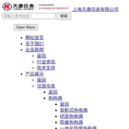
上海天康仪表有限公司
Open Menu
网站首页
关于我们
企业新闻
返回
行业资讯
技术支持
产品展示
返回
仪器仪表
返回
热电偶
返回
装配式热电偶
铠装热电偶
防爆热电偶
一体化防爆热电偶