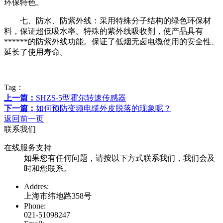
环保特色。
七、防水、防紫外线：采用特殊分子结构的绿色环保材
料，保证超低吸水率。特殊的紫外线吸收剂，使产品具有
******的防紫外线功能。保证了低烟无卤电缆使用的安全性、
延长了使用寿命。
Tag：
上一篇：
SHZS-5型霍尔转速传感器
下一篇：
如何预防变频电缆外皮脱落的现象呢？
返回前一页
联系我们
在线服务支持
如果您有任何问题，请按以下方式联系我们，我们会及
时和您联系。
Addres:
上海市纬地路358号
Phone:
021-51098247