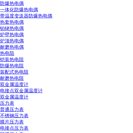
防爆热电偶
一体化防爆热电偶
带温度变送器防爆热电偶
热套热电偶
铂铑热电偶
炉壁热电偶
炉顶热电偶
耐磨热电偶
热电阻
铠装热电阻
防爆热电阻
装配式热电阻
耐磨热电阻
双金属温度计
电接点双金属温度计
双金属温度计
压力表
普通压力表
不锈钢压力表
膜片压力表
电接点压力表