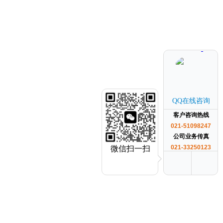
QQ在线咨询
客户咨询热线
021-51098247
公司业务传真
021-33250123
微信扫一扫