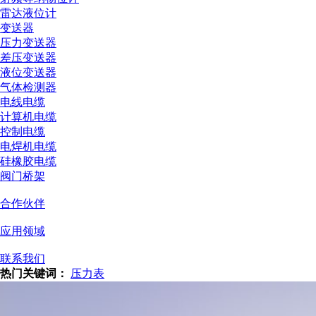
雷达液位计
变送器
压力变送器
差压变送器
液位变送器
气体检测器
电线电缆
计算机电缆
控制电缆
电焊机电缆
硅橡胶电缆
阀门桥架
合作伙伴
应用领域
联系我们
热门关键词：
压力表