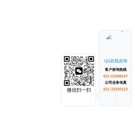
QQ在线咨询
客户咨询热线
021-51098247
公司业务传真
021-33250123
微信扫一扫