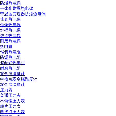
防爆热电偶
一体化防爆热电偶
带温度变送器防爆热电偶
热套热电偶
铂铑热电偶
炉壁热电偶
炉顶热电偶
耐磨热电偶
热电阻
铠装热电阻
防爆热电阻
装配式热电阻
耐磨热电阻
双金属温度计
电接点双金属温度计
双金属温度计
压力表
普通压力表
不锈钢压力表
膜片压力表
电接点压力表