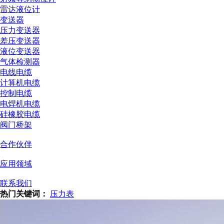
雷达液位计
变送器
压力变送器
差压变送器
液位变送器
气体检测器
电线电缆
计算机电缆
控制电缆
电焊机电缆
硅橡胶电缆
阀门桥架
合作伙伴
应用领域
联系我们
热门关键词：
压力表