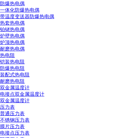
防爆热电偶
一体化防爆热电偶
带温度变送器防爆热电偶
热套热电偶
铂铑热电偶
炉壁热电偶
炉顶热电偶
耐磨热电偶
热电阻
铠装热电阻
防爆热电阻
装配式热电阻
耐磨热电阻
双金属温度计
电接点双金属温度计
双金属温度计
压力表
普通压力表
不锈钢压力表
膜片压力表
电接点压力表