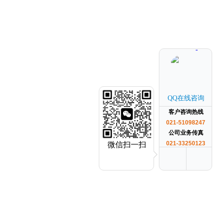
QQ在线咨询
客户咨询热线
021-51098247
公司业务传真
021-33250123
微信扫一扫