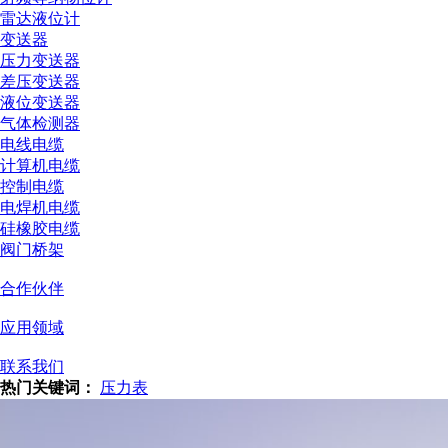
雷达液位计
变送器
压力变送器
差压变送器
液位变送器
气体检测器
电线电缆
计算机电缆
控制电缆
电焊机电缆
硅橡胶电缆
阀门桥架
合作伙伴
应用领域
联系我们
热门关键词：
压力表