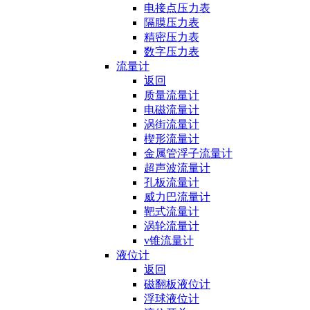
电接点压力表
隔膜压力表
精密压力表
数字压力表
流量计
返回
质量流量计
电磁流量计
涡街流量计
楔形流量计
金属管浮子流量计
超声波流量计
孔板流量计
威力巴流量计
靶式流量计
涡轮流量计
v锥流量计
液位计
返回
磁翻板液位计
浮球液位计