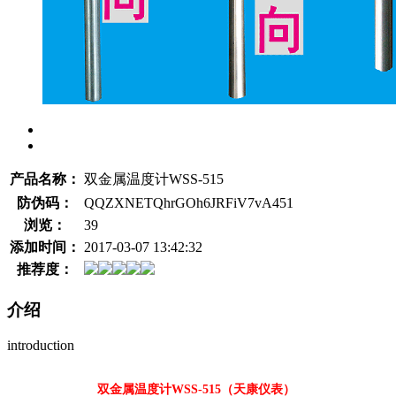
产品名称：
双金属温度计WSS-515
防伪码：
QQZXNETQhrGOh6JRFiV7vA451
浏览：
39
添加时间：
2017-03-07 13:42:32
推荐度：
介绍
introduction
双金属温度计WSS-515（天康仪表）