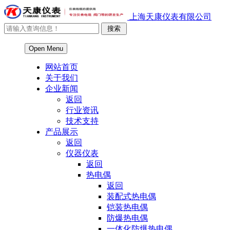
上海天康仪表有限公司
Open Menu
网站首页
关于我们
企业新闻
返回
行业资讯
技术支持
产品展示
返回
仪器仪表
返回
热电偶
返回
装配式热电偶
铠装热电偶
防爆热电偶
一体化防爆热电偶