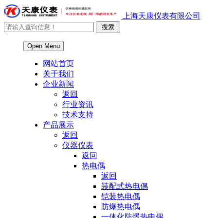
上海天康仪表有限公司
Open Menu
网站首页
关于我们
企业新闻
返回
行业资讯
技术支持
产品展示
返回
仪器仪表
返回
热电偶
返回
装配式热电偶
铠装热电偶
防爆热电偶
一体化防爆热电偶