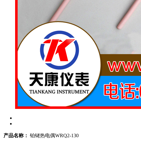
产品名称：
铂铑热电偶WRQ2-130