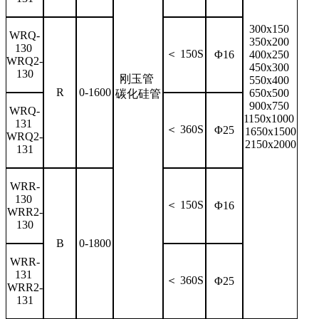
300x150
WRQ-
350x200
130
＜ 150S
Φ16
400x250
WRQ2-
450x300
130
刚玉管
550x400
R
0-1600
650x500
碳化硅管
900x750
WRQ-
1150x1000
131
＜ 360S
Φ25
1650x1500
WRQ2-
2150x2000
131
WRR-
130
＜ 150S
Φ16
WRR2-
130
B
0-1800
WRR-
131
＜ 360S
Φ25
WRR2-
131