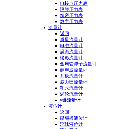
电接点压力表
隔膜压力表
精密压力表
数字压力表
流量计
返回
质量流量计
电磁流量计
涡街流量计
楔形流量计
金属管浮子流量计
超声波流量计
孔板流量计
威力巴流量计
靶式流量计
涡轮流量计
v锥流量计
液位计
返回
磁翻板液位计
浮球液位计