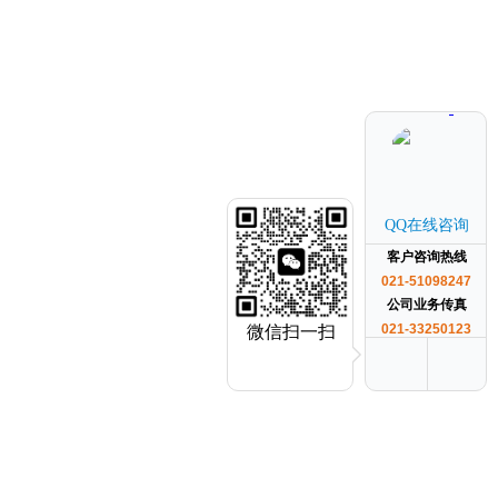
QQ在线咨询
客户咨询热线
021-51098247
公司业务传真
021-33250123
微信扫一扫