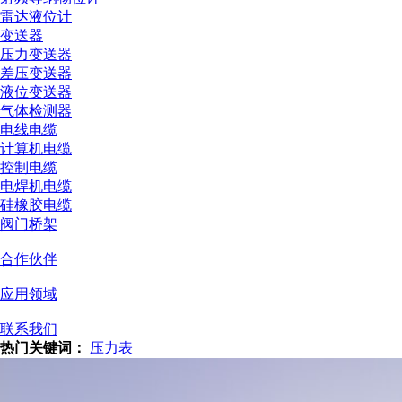
雷达液位计
变送器
压力变送器
差压变送器
液位变送器
气体检测器
电线电缆
计算机电缆
控制电缆
电焊机电缆
硅橡胶电缆
阀门桥架
合作伙伴
应用领域
联系我们
热门关键词：
压力表