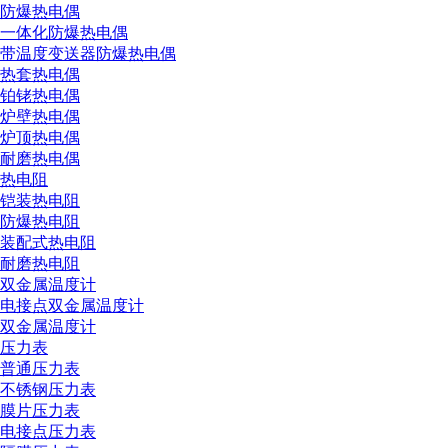
防爆热电偶
一体化防爆热电偶
带温度变送器防爆热电偶
热套热电偶
铂铑热电偶
炉壁热电偶
炉顶热电偶
耐磨热电偶
热电阻
铠装热电阻
防爆热电阻
装配式热电阻
耐磨热电阻
双金属温度计
电接点双金属温度计
双金属温度计
压力表
普通压力表
不锈钢压力表
膜片压力表
电接点压力表